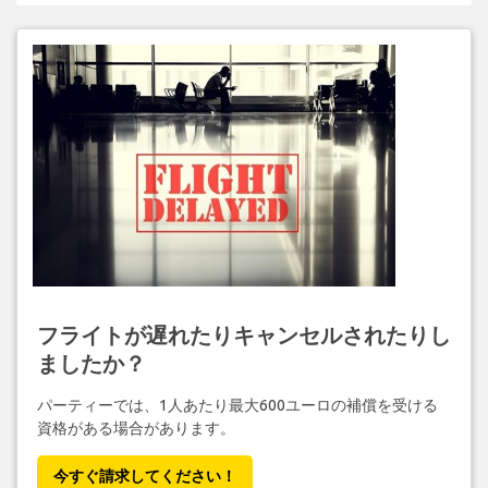
フライトが遅れたりキャンセルされたりし
ましたか？
パーティーでは、1人あたり最大600ユーロの補償を受ける
資格がある場合があります。
今すぐ請求してください！