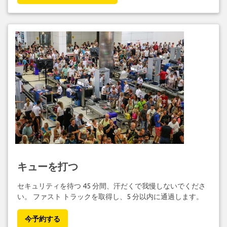
キューを打つ
セキュリティを待つ 45 分間、汗だくで我慢しないでくださ
い。 ファスト トラックを取得し、5 分以内に通過します。
今予約する