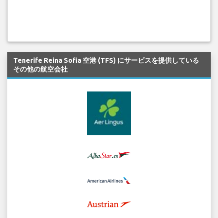
Tenerife Reina Sofia 空港 (TFS) にサービスを提供している
その他の航空会社