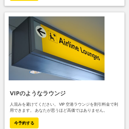
VIPのようなラウンジ
人混みを避けてください。 VIP 空港ラウンジを割引料金で利
用できます。 あなたが思うほど高価ではありません。
今予約する