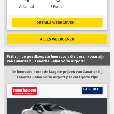
Automaat
2 Portier
DETAILS WEERGEVEN...
ALLES WEERGEVEN
Wat zijn de goedkoopste huurauto's die beschikbaar zijn
van Canarias bij Tenerife Reina Sofia Airport?
De huurauto's met de laagste prijzen van Canarias bij
Tenerife Reina Sofia Airport per categorie zijn:
CABRIOLET