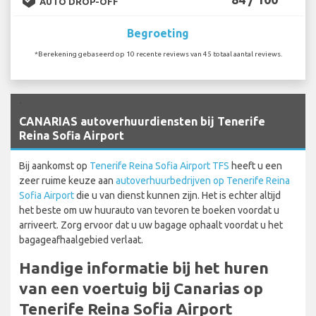
AUTO DROP-OFF
Begroeting
*Berekening gebaseerd op 10 recente reviews van 45 totaal aantal reviews.
`
CANARIAS autoverhuurdiensten bij Tenerife
Reina Sofia Airport
Bij aankomst op
Tenerife Reina Sofia Airport TFS
heeft u een
zeer ruime keuze aan
autoverhuurbedrijven op Tenerife Reina
Sofia Airport
die u van dienst kunnen zijn. Het is echter altijd
het beste om uw huurauto van tevoren te boeken voordat u
arriveert. Zorg ervoor dat u uw bagage ophaalt voordat u het
bagageafhaalgebied verlaat.
Handige informatie bij het huren
van een voertuig bij Canarias op
Tenerife Reina Sofia Airport