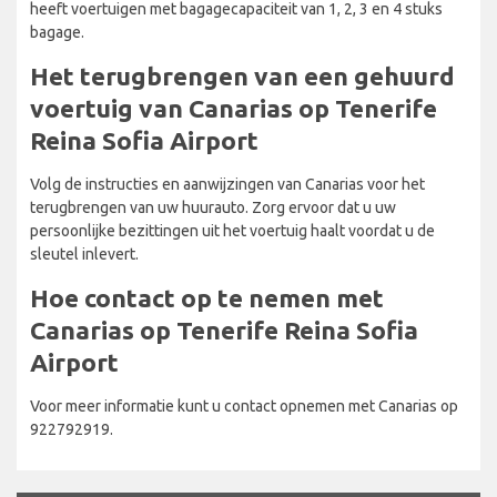
heeft voertuigen met bagagecapaciteit van 1, 2, 3 en 4 stuks
bagage.
Het terugbrengen van een gehuurd
voertuig van Canarias op Tenerife
Reina Sofia Airport
Volg de instructies en aanwijzingen van Canarias voor het
terugbrengen van uw huurauto. Zorg ervoor dat u uw
persoonlijke bezittingen uit het voertuig haalt voordat u de
sleutel inlevert.
Hoe contact op te nemen met
Canarias op Tenerife Reina Sofia
Airport
Voor meer informatie kunt u contact opnemen met Canarias op
922792919.