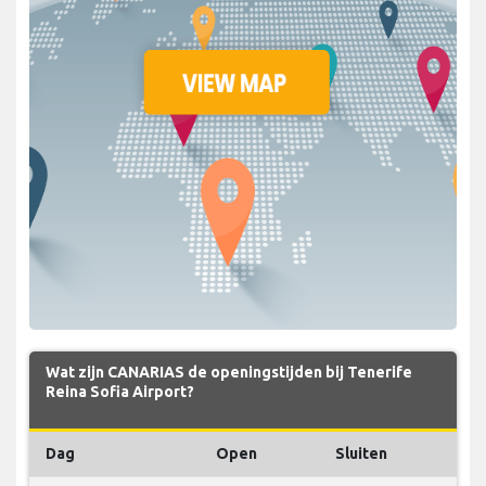
Wat zijn CANARIAS de openingstijden bij Tenerife
Reina Sofia Airport?
Dag
Open
Sluiten