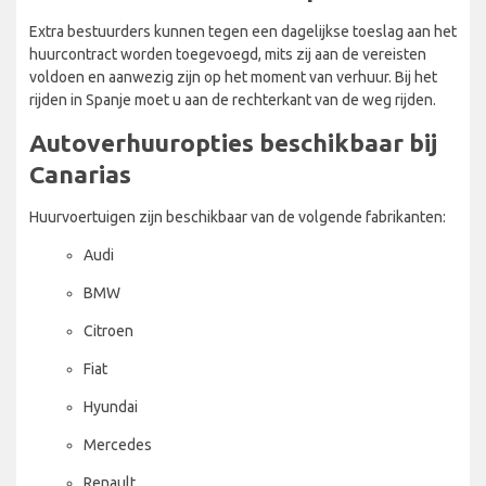
Extra bestuurders kunnen tegen een dagelijkse toeslag aan het
huurcontract worden toegevoegd, mits zij aan de vereisten
voldoen en aanwezig zijn op het moment van verhuur. Bij het
rijden in Spanje moet u aan de rechterkant van de weg rijden.
Autoverhuuropties beschikbaar bij
Canarias
Huurvoertuigen zijn beschikbaar van de volgende fabrikanten:
Audi
BMW
Citroen
Fiat
Hyundai
Mercedes
Renault