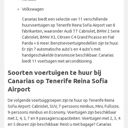
Volkswagen
Canarias biedt een selectie van 11 verschillende
huurvoertuigen op Tenerife Reina Sofia Airport van 8
fabrikanten, waaronder Audi TT Cabriolet, BMW 2 Serie
Cabriolet, BMW X3, Citroen C4 Grand Picasso en Fiat
Panda + 6 meer. Benzinevoertuigmodellen zijn te huur.
Er zijn 7 automatische auto's en 4 auto's met
handgeschakelde transmissie beschikbaar. Canarias
biedt 11 voertuigen met airconditioning.
Soorten voertuigen te huur bij
Canarias op Tenerife Reina Sofia
Airport
De volgende voertuiggroepen zijn te huur op Tenerife Reina
Sofia Airport: Cabriolet, SUV, 7-persoons minibus, Mini, Fullsize,
9-persoons minibus en Economy. Voertuigen zijn beschikbaar
met 2, 4, 5, 7 en 9 passagierscapaciteiten. Voertuigen met 2, 3, 4
en 5 deuren zijn beschikbaar. Reist u met bagage? Canarias