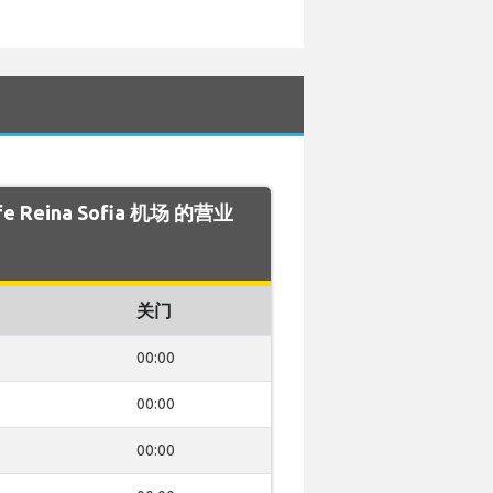
fe Reina Sofia 机场 的营业
关门
00:00
00:00
00:00