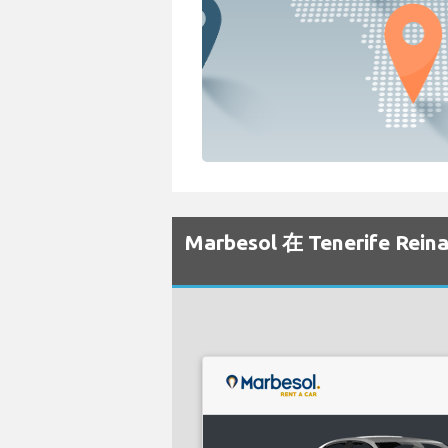
Marbesol 在 Tenerife 