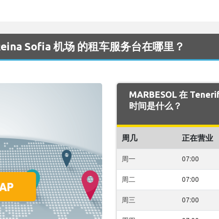
e Reina Sofia 机场 的租车服务台在哪里？
MARBESOL 在 Teneri
时间是什么？
周几
正在营业
周一
07:00
周二
07:00
周三
07:00