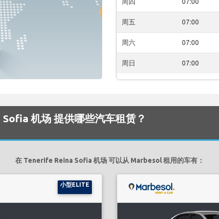
周四
07:00
周五
07:00
周六
07:00
周日
07:00
Reina Sofia 机场 提供哪些汽车租赁？
在 Tenerife Reina Sofia 机场 可以从 Marbesol 租用的车有：
小型ELITE