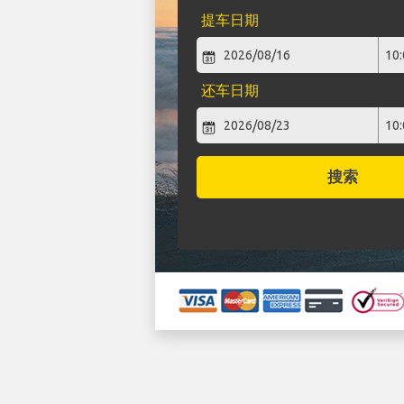
提车日期
还车日期
搜索