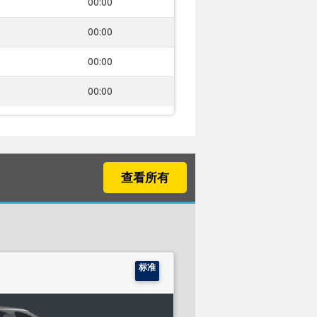
00:00
00:00
00:00
00:00
查看所有
标准