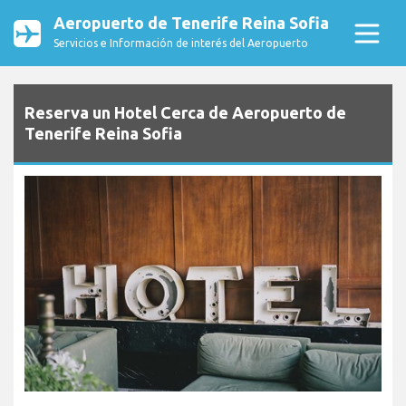
Aeropuerto de Tenerife Reina Sofia
Servicios e Información de interés del Aeropuerto
Reserva un Hotel Cerca de Aeropuerto de
Tenerife Reina Sofia