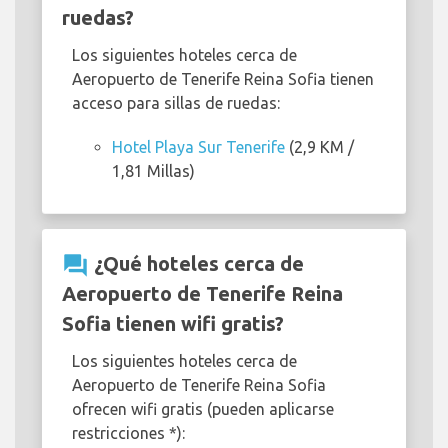
ruedas?
Los siguientes hoteles cerca de
Aeropuerto de Tenerife Reina Sofia tienen
acceso para sillas de ruedas:
Hotel Playa Sur Tenerife
(2,9 KM /
1,81 Millas)
question_answer
¿Qué hoteles cerca de
Aeropuerto de Tenerife Reina
Sofia tienen wifi gratis?
Los siguientes hoteles cerca de
Aeropuerto de Tenerife Reina Sofia
ofrecen wifi gratis (pueden aplicarse
restricciones *):