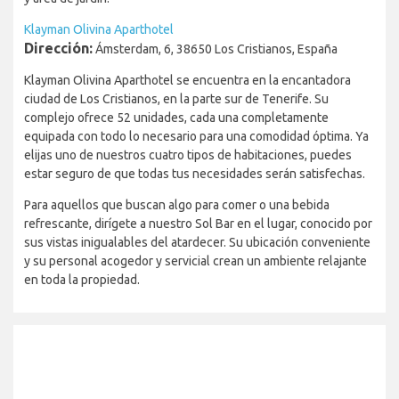
Klayman Olivina Aparthotel
Dirección:
Ámsterdam, 6, 38650 Los Cristianos, España
Klayman Olivina Aparthotel se encuentra en la encantadora
ciudad de Los Cristianos, en la parte sur de Tenerife. Su
complejo ofrece 52 unidades, cada una completamente
equipada con todo lo necesario para una comodidad óptima. Ya
elijas uno de nuestros cuatro tipos de habitaciones, puedes
estar seguro de que todas tus necesidades serán satisfechas.
Para aquellos que buscan algo para comer o una bebida
refrescante, dirígete a nuestro Sol Bar en el lugar, conocido por
sus vistas inigualables del atardecer. Su ubicación conveniente
y su personal acogedor y servicial crean un ambiente relajante
en toda la propiedad.