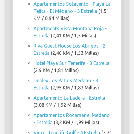
Apartamentos Sotavento - Playa La
Tejita - El Médano - 3 Estrella
(1,51
KM / 0,94 Millas)
Apartments Vista Montaña Roja -
Estrella
(2,41 KM / 1,5 Millas)
Riva Guest House Los Abrigos - 2
Estrella
(2,46 KM / 1,53 Millas)
Hotel Playa Sur Tenerife - 3 Estrella
(2,9 KM / 1,81 Millas)
Duplex Los Patios Medano - 3
Estrella
(2,95 KM / 1,83 Millas)
Apartamento La Ladera - Estrella
(3,08 KM / 1,92 Millas)
Apartamentos Rocamar el Medano
- Estrella
(3,2 KM / 1,99 Millas)
Vincci Tenerife Golf - 4 Estrella
(3,31