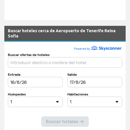
Buscar hoteles cerca de Aeropuerto de Tenerife Reina
Sofia