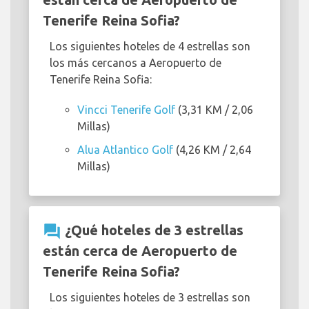
Tenerife Reina Sofia?
Los siguientes hoteles de 4 estrellas son
los más cercanos a Aeropuerto de
Tenerife Reina Sofia:
Vincci Tenerife Golf
(3,31 KM / 2,06
Millas)
Alua Atlantico Golf
(4,26 KM / 2,64
Millas)
question_answer
¿Qué hoteles de 3 estrellas
están cerca de Aeropuerto de
Tenerife Reina Sofia?
Los siguientes hoteles de 3 estrellas son