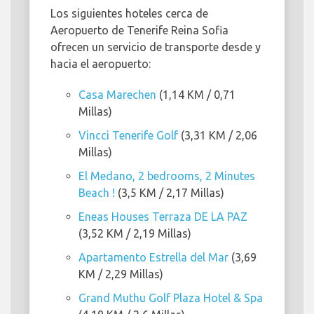
Los siguientes hoteles cerca de
Aeropuerto de Tenerife Reina Sofia
ofrecen un servicio de transporte desde y
hacia el aeropuerto:
Casa Marechen
(1,14 KM / 0,71
Millas)
Vincci Tenerife Golf
(3,31 KM / 2,06
Millas)
El Medano, 2 bedrooms, 2 Minutes
Beach !
(3,5 KM / 2,17 Millas)
Eneas Houses Terraza DE LA PAZ
(3,52 KM / 2,19 Millas)
Apartamento Estrella del Mar
(3,69
KM / 2,29 Millas)
Grand Muthu Golf Plaza Hotel & Spa