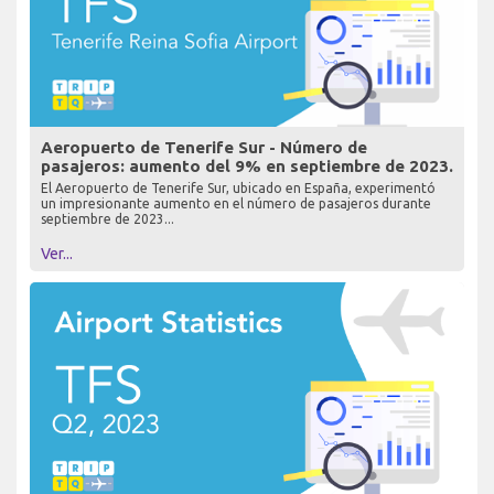
Aeropuerto de Tenerife Sur - Número de
pasajeros: aumento del 9% en septiembre de 2023.
El Aeropuerto de Tenerife Sur, ubicado en España, experimentó
un impresionante aumento en el número de pasajeros durante
septiembre de 2023...
Ver...