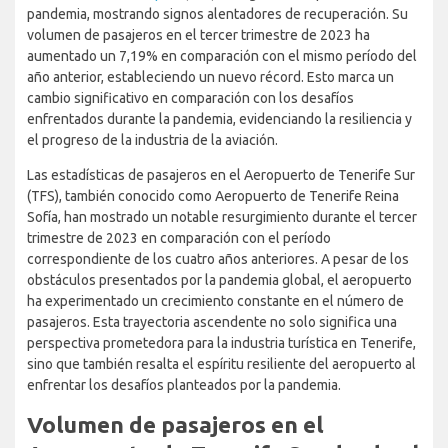
pandemia, mostrando signos alentadores de recuperación. Su
volumen de pasajeros en el tercer trimestre de 2023 ha
aumentado un 7,19% en comparación con el mismo período del
año anterior, estableciendo un nuevo récord. Esto marca un
cambio significativo en comparación con los desafíos
enfrentados durante la pandemia, evidenciando la resiliencia y
el progreso de la industria de la aviación.
Las estadísticas de pasajeros en el Aeropuerto de Tenerife Sur
(TFS), también conocido como Aeropuerto de Tenerife Reina
Sofía, han mostrado un notable resurgimiento durante el tercer
trimestre de 2023 en comparación con el período
correspondiente de los cuatro años anteriores. A pesar de los
obstáculos presentados por la pandemia global, el aeropuerto
ha experimentado un crecimiento constante en el número de
pasajeros. Esta trayectoria ascendente no solo significa una
perspectiva prometedora para la industria turística en Tenerife,
sino que también resalta el espíritu resiliente del aeropuerto al
enfrentar los desafíos planteados por la pandemia.
Volumen de pasajeros en el