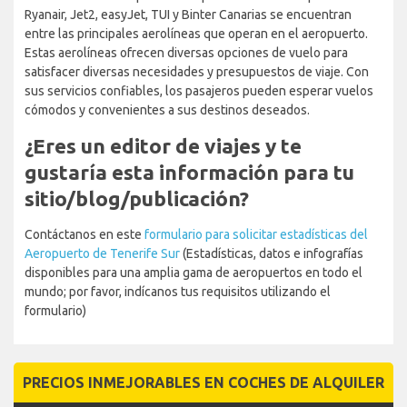
Ryanair, Jet2, easyJet, TUI y Binter Canarias se encuentran
entre las principales aerolíneas que operan en el aeropuerto.
Estas aerolíneas ofrecen diversas opciones de vuelo para
satisfacer diversas necesidades y presupuestos de viaje. Con
sus servicios confiables, los pasajeros pueden esperar vuelos
cómodos y convenientes a sus destinos deseados.
¿Eres un editor de viajes y te
gustaría esta información para tu
sitio/blog/publicación?
Contáctanos en este
formulario para solicitar estadísticas del
Aeropuerto de Tenerife Sur
(Estadísticas, datos e infografías
disponibles para una amplia gama de aeropuertos en todo el
mundo; por favor, indícanos tus requisitos utilizando el
formulario)
PRECIOS INMEJORABLES EN COCHES DE ALQUILER