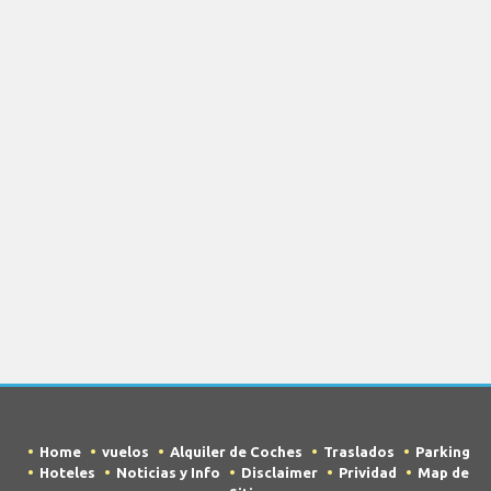
Home
vuelos
Alquiler de Coches
Traslados
Parking
Hoteles
Noticias y Info
Disclaimer
Prividad
Map de