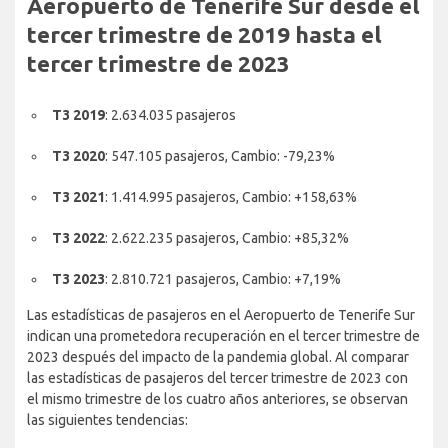
Aeropuerto de Tenerife Sur desde el
tercer trimestre de 2019 hasta el
tercer trimestre de 2023
T3 2019
: 2.634.035 pasajeros
T3 2020
: 547.105 pasajeros, Cambio: -79,23%
T3 2021
: 1.414.995 pasajeros, Cambio: +158,63%
T3 2022
: 2.622.235 pasajeros, Cambio: +85,32%
T3 2023
: 2.810.721 pasajeros, Cambio: +7,19%
Las estadísticas de pasajeros en el Aeropuerto de Tenerife Sur
indican una prometedora recuperación en el tercer trimestre de
2023 después del impacto de la pandemia global. Al comparar
las estadísticas de pasajeros del tercer trimestre de 2023 con
el mismo trimestre de los cuatro años anteriores, se observan
las siguientes tendencias: