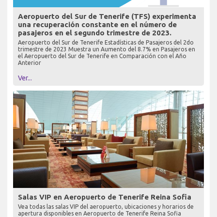
Aeropuerto del Sur de Tenerife (TFS) experimenta
una recuperación constante en el número de
pasajeros en el segundo trimestre de 2023.
Aeropuerto del Sur de Tenerife Estadísticas de Pasajeros del 2do
trimestre de 2023 Muestra un Aumento del 8.7% en Pasajeros en
el Aeropuerto del Sur de Tenerife en Comparación con el Año
Anterior
Ver...
Salas VIP en Aeropuerto de Tenerife Reina Sofia
Vea todas las salas VIP del aeropuerto, ubicaciones y horarios de
apertura disponibles en Aeropuerto de Tenerife Reina Sofia