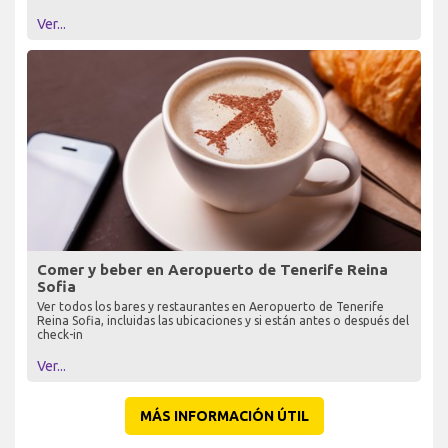
Ver...
Comer y beber en Aeropuerto de Tenerife Reina
Sofia
Ver todos los bares y restaurantes en Aeropuerto de Tenerife
Reina Sofia, incluidas las ubicaciones y si están antes o después del
check-in
Ver...
MÁS INFORMACIÓN ÚTIL