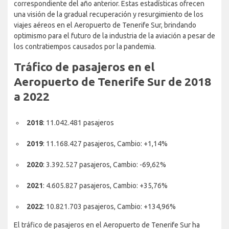
correspondiente del año anterior. Estas estadísticas ofrecen
una visión de la gradual recuperación y resurgimiento de los
viajes aéreos en el Aeropuerto de Tenerife Sur, brindando
optimismo para el futuro de la industria de la aviación a pesar de
los contratiempos causados por la pandemia.
Tráfico de pasajeros en el
Aeropuerto de Tenerife Sur de 2018
a 2022
2018
: 11.042.481 pasajeros
2019
: 11.168.427 pasajeros, Cambio: +1,14%
2020
: 3.392.527 pasajeros, Cambio: -69,62%
2021
: 4.605.827 pasajeros, Cambio: +35,76%
2022
: 10.821.703 pasajeros, Cambio: +134,96%
El tráfico de pasajeros en el Aeropuerto de Tenerife Sur ha