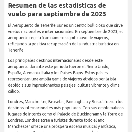
Resumen de las estadísticas de
vuelo para septiembre de 2023
El Aeropuerto de Tenerife Sur es un centro bullicioso que sirve
vuelos nacionales e internacionales. En septiembre de 2023, el
aeropuerto registró un número significativo de viajeros,
reflejando la positiva recuperación de la industria turística en
Tenerife.
Los principales destinos internacionales desde este
aeropuerto durante este período fueron el Reino Unido,
España, Alemania, Italia y los Países Bajos. Estos países
representan una amplia gama de viajeros atraídos por la isla
debido a sus impresionantes paisajes, cultura vibrante y clima
cálido.
Londres, Manchester, Bruselas, Birmingham y Bristol fueron los
destinos internacionales más populares. Con sus emblemáticos
lugares de interés como el Palacio de Buckingham y la Torre de
Londres, Londres atrae a turistas durante todo el año.
Manchester ofrece una próspera escena musical y artística,