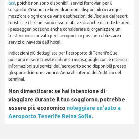
taxi
, poiché non sono disponibili servizi ferroviari per il
trasporto. Ci sono tre linee di autobus disponibili circa ogni
mezz'ora o ogni ora da varie destinazioni dell'isola e dai resort
turistici, e i taxi possono essere utilizzati anche da tutte le aree.
I passeggeri possono anche considerare di organizzare un
trasferimento privato per l'aeroporto o possono utilizzare i
servizi di navetta dell'hotel.
Indicazioni più dettagliate per l'aeroporto di Tenerife Sud
possono essere trovate online su maps.google.com e ulteriori
informazioni sui servizi dell'aeroporto sono disponibili presso
gli sportelli informazioni di Aena all'interno dell'edificio del
terminal.
Non dimenticare: se hai intenzione di
viaggiare durante il tuo soggiorno, potrebbe
essere più economico
noleggiare un'auto a
Aeroporto Tenerife Reina Sofia
.