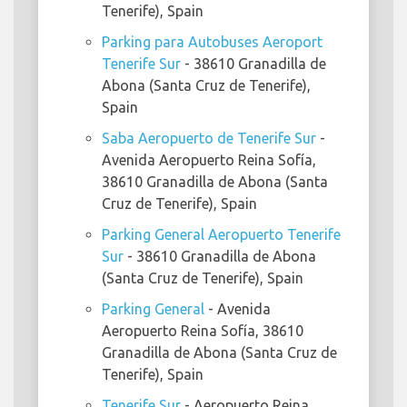
Tenerife), Spain
Parking para Autobuses Aeroport
Tenerife Sur
- 38610 Granadilla de
Abona (Santa Cruz de Tenerife),
Spain
Saba Aeropuerto de Tenerife Sur
-
Avenida Aeropuerto Reina Sofía,
38610 Granadilla de Abona (Santa
Cruz de Tenerife), Spain
Parking General Aeropuerto Tenerife
Sur
- 38610 Granadilla de Abona
(Santa Cruz de Tenerife), Spain
Parking General
- Avenida
Aeropuerto Reina Sofía, 38610
Granadilla de Abona (Santa Cruz de
Tenerife), Spain
Tenerife Sur
- Aeropuerto Reina