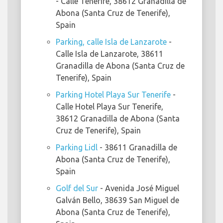
- Calle Tenerife, 38612 Granadilla de
Abona (Santa Cruz de Tenerife),
Spain
Parking, calle Isla de Lanzarote
-
Calle Isla de Lanzarote, 38611
Granadilla de Abona (Santa Cruz de
Tenerife), Spain
Parking Hotel Playa Sur Tenerife
-
Calle Hotel Playa Sur Tenerife,
38612 Granadilla de Abona (Santa
Cruz de Tenerife), Spain
Parking Lidl
- 38611 Granadilla de
Abona (Santa Cruz de Tenerife),
Spain
Golf del Sur
- Avenida José Miguel
Galván Bello, 38639 San Miguel de
Abona (Santa Cruz de Tenerife),