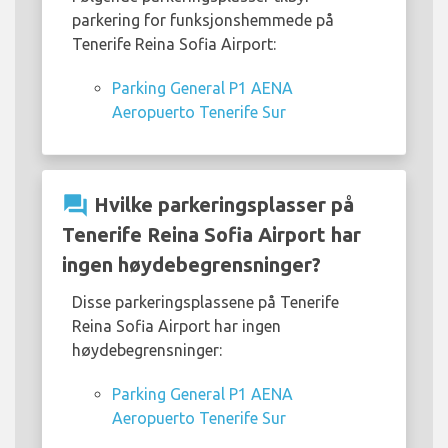
parkering for funksjonshemmede på
Tenerife Reina Sofia Airport:
Parking General P1 AENA
Aeropuerto Tenerife Sur
question_answer
Hvilke parkeringsplasser på
Tenerife Reina Sofia Airport har
ingen høydebegrensninger?
Disse parkeringsplassene på Tenerife
Reina Sofia Airport har ingen
høydebegrensninger:
Parking General P1 AENA
Aeropuerto Tenerife Sur