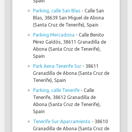
Spain
Parking, calle San Blas
- Calle San
Blas, 38639 San Miguel de Abona
(Santa Cruz de Tenerife), Spain
Parking Mercadona
- Calle Benito
Pérez Galdós, 38611 Granadilla de
Abona (Santa Cruz de Tenerife),
Spain
Park Aena Tenerife Sur
- 38611
Granadilla de Abona (Santa Cruz de
Tenerife), Spain
Parking, calle Tenerife
- Calle
Tenerife, 38612 Granadilla de
Abona (Santa Cruz de Tenerife),
Spain
Tenerife Sur-Aparcamiento
- 38610
Granadilla de Abona (Santa Cruz de