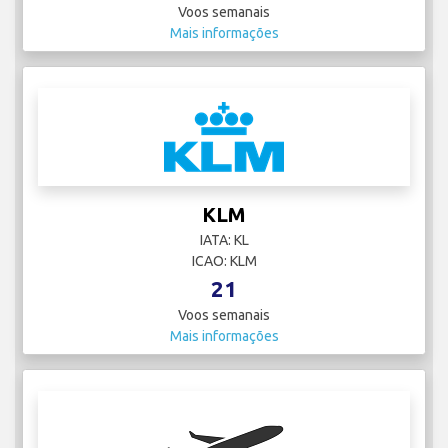
Voos semanais
Mais informações
KLM
IATA: KL
ICAO: KLM
21
Voos semanais
Mais informações