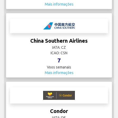
Mais informações
China Southern Airlines
IATA: CZ
ICAO: CSN
7
Voos semanais
Mais informações
Condor
IATA: DE