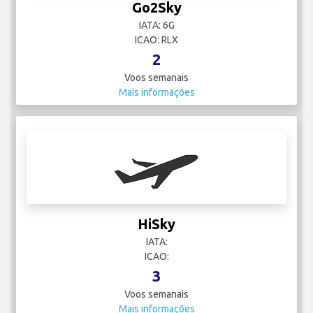
Go2Sky
IATA: 6G
ICAO: RLX
2
Voos semanais
Mais informações
HiSky
IATA:
ICAO:
3
Voos semanais
Mais informações