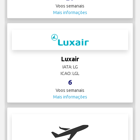
Voos semanais
Mais informações
Luxair
IATA: LG
ICAO: LGL
6
Voos semanais
Mais informações