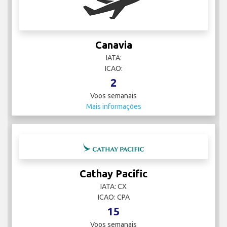
Canavia
IATA:
ICAO:
2
Voos semanais
Mais informações
Cathay Pacific
IATA: CX
ICAO: CPA
15
Voos semanais