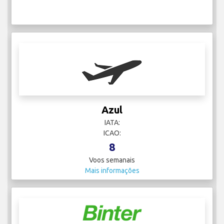
Azul
IATA:
ICAO:
8
Voos semanais
Mais informações