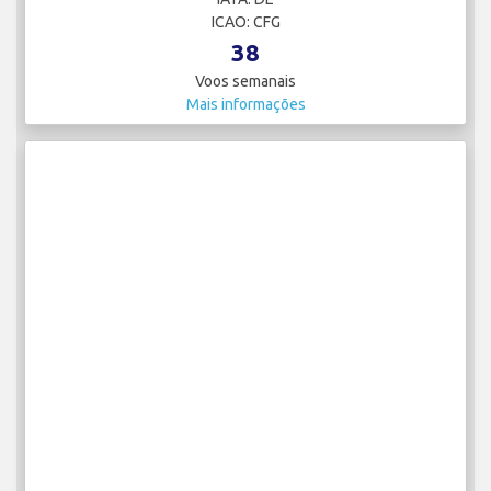
ICAO: CFG
38
Voos semanais
Mais informações