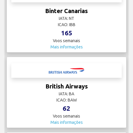
Binter Canarias
IATA: NT
ICAO: IBB
165
Voos semanais
Mais informações
British Airways
IATA: BA
ICAO: BAW
62
Voos semanais
Mais informações