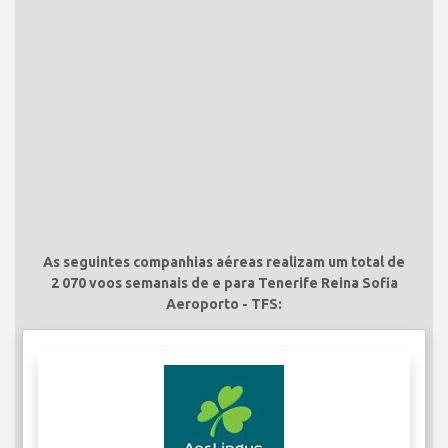
As seguintes companhias aéreas realizam um total de
2 070 voos semanais de e para Tenerife Reina Sofia
Aeroporto - TFS: