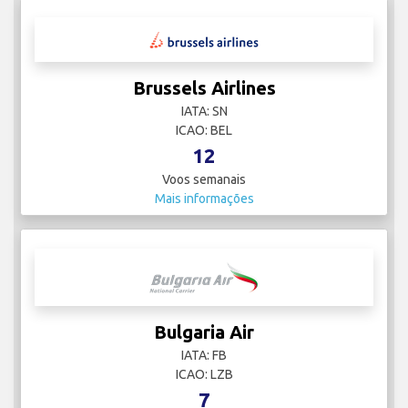
Brussels Airlines
IATA: SN
ICAO: BEL
12
Voos semanais
Mais informações
Bulgaria Air
IATA: FB
ICAO: LZB
7