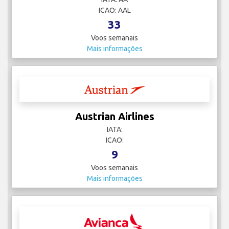
ICAO: AAL
33
Voos semanais
Mais informações
Austrian Airlines
IATA:
ICAO:
9
Voos semanais
Mais informações