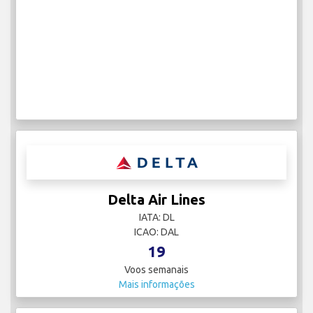
Delta Air Lines
IATA: DL
ICAO: DAL
19
Voos semanais
Mais informações