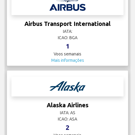
Airbus Transport International
IATA:
ICAO: BGA
1
Voos semanais
Mais informações
Alaska Airlines
IATA: AS
ICAO: ASA
2