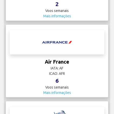
2
Voos semanais
Mais informações
Air France
IATA: AF
ICAO: AFR
6
Voos semanais
Mais informações