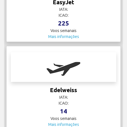
EasyJet
IATA:
ICAO:
225
Voos semanais
Mais informações
Edelweiss
IATA:
ICAO:
14
Voos semanais
Mais informações