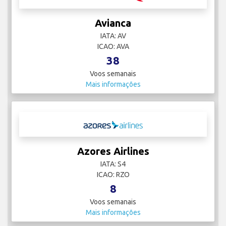
Avianca
IATA: AV
ICAO: AVA
38
Voos semanais
Mais informações
Azores Airlines
IATA: S4
ICAO: RZO
8
Voos semanais
Mais informações