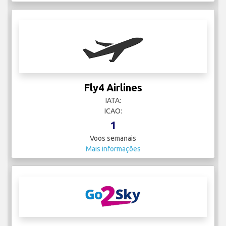
Fly4 Airlines
IATA:
ICAO:
1
Voos semanais
Mais informações