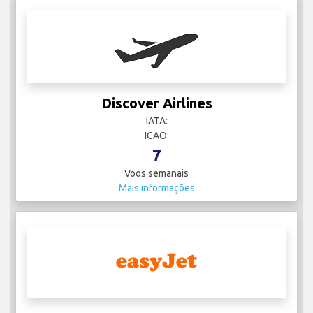
Discover Airlines
IATA:
ICAO:
7
Voos semanais
Mais informações