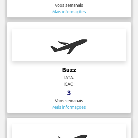
Voos semanais
Mais informações
Buzz
IATA:
ICAO:
3
Voos semanais
Mais informações