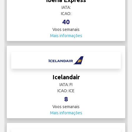
IATA:
ICAO:
40
Voos semanais
Mais informações
Icelandair
IATA: FI
ICAO: ICE
8
Voos semanais
Mais informações