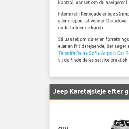
kontrol, uanset om du navigerer i 
Interiøret i Renegade er lige så i
eller grupper af venner. Derudover
underholdende køretur.
Så uanset om du er en forretningsre
eller en fritidsrejsende, der søger
Tenerife Reina Sofia Airport Car R
vil du finde deres service praktisk 
Jeep Køretøjsleje efter 