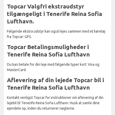
Topcar Valgfri ekstraudstyr
tilgængeligt i Tenerife Reina Sofia
Lufthavn.
Følgende ekstra udstyr kan også lejes sammen med et køretøj
fra Topcar: GPS.
Topcar Betalingsmuligheder i
Tenerife Reina Sofia Lufthavn
Du kan betale for din leje med følgende typer kort: Visa og
MasterCard.
Aflevering af din lejede Topcar bil i
Tenerife Reina Sofia Lufthavn
Kontakt venligst Topcar for instruktioner om aflevering af din
lejebil til Tenerife Reina Sofia Lufthavn. Husk at samle dine
ejendele op, inden du returnerer nøglerne.