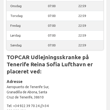
Onsdag
07:00
22:59
Torsdag
07:00
22:59
Fredag
07:00
22:59
Lørdag
07:00
22:59
Søndag
07:00
22:59
TOPCAR Udlejningsskranke på
Tenerife Reina Sofia Lufthavn er
placeret ved:
Adresse
Aeropuerto de Tenerife Sur,
Granadilla de Abona, Santa
Cruz de Tenerife, 38610
Tel: +34 922 39 70 24 //+34