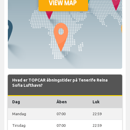
Hvad er TOPCAR åbningstider på Tenerife Reina
Sofia Lufthavn?
Dag
Åben
Luk
Mandag
07:00
22:59
Tirsdag
07:00
22:59