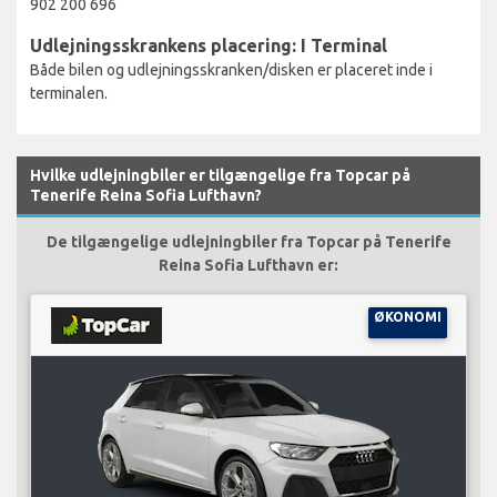
902 200 696
Udlejningsskrankens placering: I Terminal
Både bilen og udlejningsskranken/disken er placeret inde i
terminalen.
Hvilke udlejningbiler er tilgængelige fra Topcar på
Tenerife Reina Sofia Lufthavn?
De tilgængelige udlejningbiler fra Topcar på Tenerife
Reina Sofia Lufthavn er:
ØKONOMI