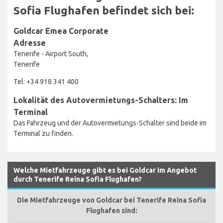
Sofia Flughafen befindet sich bei:
Goldcar Emea Corporate
Adresse
Tenerife - Airport South,
Tenerife
Tel: +34 918 341 400
Lokalität des Autovermietungs-Schalters: Im
Terminal
Das Fahrzeug und der Autovermietungs-Schalter sind beide im
Terminal zu finden.
Welche Mietfahrzeuge gibt es bei Goldcar im Angebot
durch Tenerife Reina Sofia Flughafen?
Die Mietfahrzeuge von Goldcar bei Tenerife Reina Sofia
Flughafen sind: