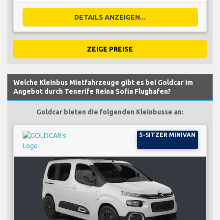
DETAILS ANZEIGEN...
ZEIGE PREISE
Welche Kleinbus Mietfahrzeuge gibt es bei Goldcar im
Angebot durch Tenerife Reina Sofia Flughafen?
Goldcar bieten die folgenden Kleinbusse an:
5-SITZER MINIVAN