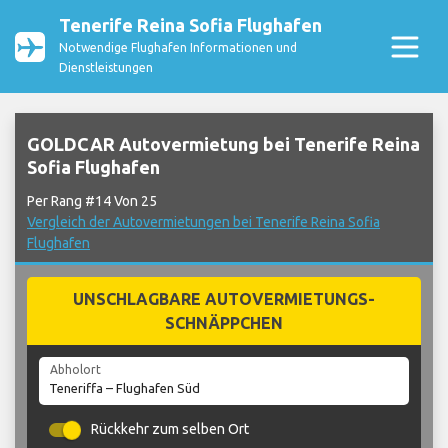
Tenerife Reina Sofia Flughafen
Notwendige Flughafen Informationen und
Dienstleistungen
GOLDCAR Autovermietung bei Tenerife Reina
Sofia Flughafen
Per Rang #14 Von 25
Vergleich der Autovermietungen bei Tenerife Reina Sofia
Flughafen
UNSCHLAGBARE AUTOVERMIETUNGS-
SCHNÄPPCHEN
Abholort
Rückkehr zum selben Ort