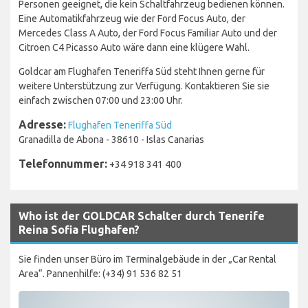
Personen geeignet, die kein Schaltfahrzeug bedienen können.
Eine Automatikfahrzeug wie der Ford Focus Auto, der
Mercedes Class A Auto, der Ford Focus Familiar Auto und der
Citroen C4 Picasso Auto wäre dann eine klügere Wahl.
Goldcar am Flughafen Teneriffa Süd steht Ihnen gerne für
weitere Unterstützung zur Verfügung. Kontaktieren Sie sie
einfach zwischen 07:00 und 23:00 Uhr.
Adresse:
Flughafen Teneriffa Süd
Granadilla de Abona - 38610 - Islas Canarias
Telefonnummer:
+34 918 341 400
Who ist der GOLDCAR Schalter durch Tenerife
Reina Sofia Flughafen?
Sie finden unser Büro im Terminalgebäude in der „Car Rental
Area“. Pannenhilfe: (+34) 91 536 82 51