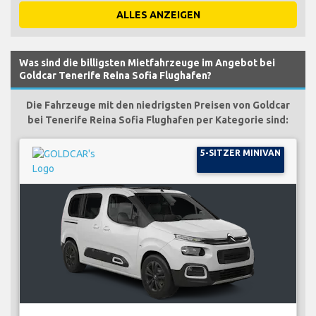
ALLES ANZEIGEN
Was sind die billigsten Mietfahrzeuge im Angebot bei
Goldcar Tenerife Reina Sofia Flughafen?
Die Fahrzeuge mit den niedrigsten Preisen von Goldcar
bei Tenerife Reina Sofia Flughafen per Kategorie sind:
5-SITZER MINIVAN