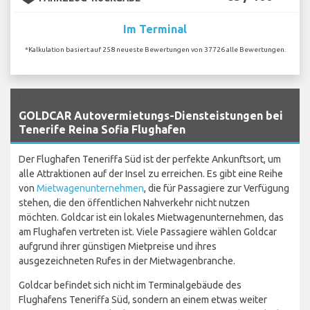
Im Terminal
*Kalkulation basiert auf 258 neueste Bewertungen von 37726 alle Bewertungen.
`
GOLDCAR Autovermietungs-Diensteistungen bei
Tenerife Reina Sofia Flughafen
Der Flughafen Teneriffa Süd ist der perfekte Ankunftsort, um
alle Attraktionen auf der Insel zu erreichen. Es gibt eine Reihe
von
Mietwagenunternehmen
, die für Passagiere zur Verfügung
stehen, die den öffentlichen Nahverkehr nicht nutzen
möchten. Goldcar ist ein lokales Mietwagenunternehmen, das
am Flughafen vertreten ist. Viele Passagiere wählen Goldcar
aufgrund ihrer günstigen Mietpreise und ihres
ausgezeichneten Rufes in der Mietwagenbranche.
Goldcar befindet sich nicht im Terminalgebäude des
Flughafens Teneriffa Süd, sondern an einem etwas weiter