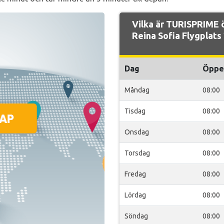
Vilka är TURISPRIME 
Reina Sofia Flygplats 
Dag
Öppe
Måndag
08:00
Tisdag
08:00
Onsdag
08:00
Torsdag
08:00
Fredag
08:00
Lördag
08:00
Söndag
08:00