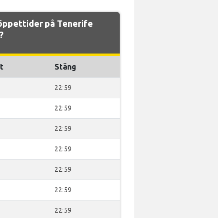
öppettider på Tenerife
?
t
Stäng
22:59
22:59
22:59
22:59
22:59
22:59
22:59