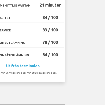
21 minuter
MSNITTLIG VÄNTAN
84 / 100
ALITET
83 / 100
ERVICE
78 / 100
ONSUTLÄMNING
84 / 100
ONSÅTERLÄMNING
Ut från terminalen
 från 56 nya recensioner från 288 totala recensioner.