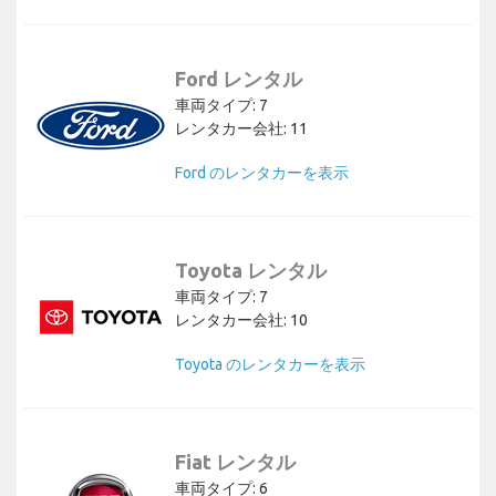
Ford レンタル
車両タイプ: 7
レンタカー会社: 11
Ford のレンタカーを表示
Toyota レンタル
車両タイプ: 7
レンタカー会社: 10
Toyota のレンタカーを表示
Fiat レンタル
車両タイプ: 6