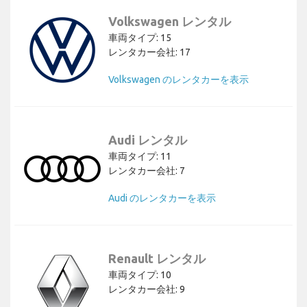
Volkswagen レンタル
車両タイプ: 15
レンタカー会社: 17
Volkswagen のレンタカーを表示
Audi レンタル
車両タイプ: 11
レンタカー会社: 7
Audi のレンタカーを表示
Renault レンタル
車両タイプ: 10
レンタカー会社: 9