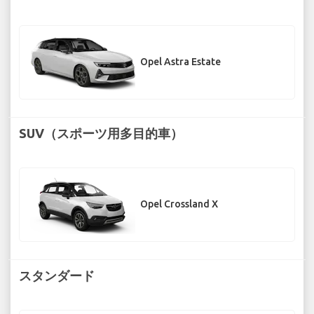
Opel Astra Estate
SUV（スポーツ用多目的車）
Opel Crossland X
スタンダード