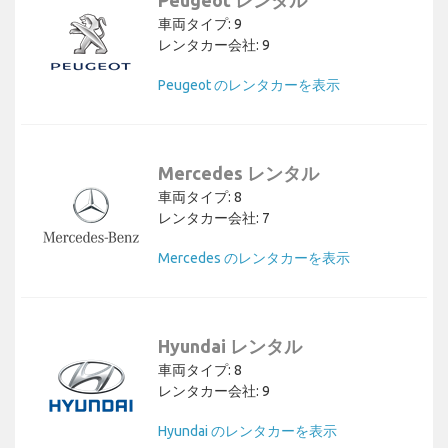
Peugeot レンタル
車両タイプ: 9
レンタカー会社: 9
Peugeot のレンタカーを表示
Mercedes レンタル
車両タイプ: 8
レンタカー会社: 7
Mercedes のレンタカーを表示
Hyundai レンタル
車両タイプ: 8
レンタカー会社: 9
Hyundai のレンタカーを表示