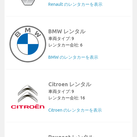
Renault のレンタカーを表示
BMW レンタル
車両タイプ: 9
レンタカー会社: 6
BMW のレンタカーを表示
Citroen レンタル
車両タイプ: 9
レンタカー会社: 16
Citroen のレンタカーを表示