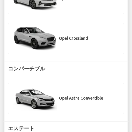
Opel Crossland
コンバーチブル
Opel Astra Convertible
エステート