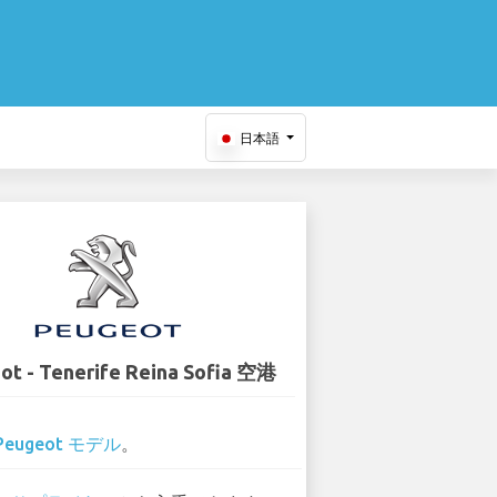
日本語
ot - Tenerife Reina Sofia 空港
Peugeot モデル
。