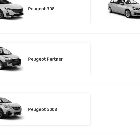
Peugeot 308
Peugeot Partner
Peugeot 5008