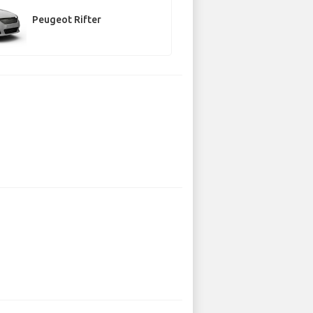
Peugeot Rifter