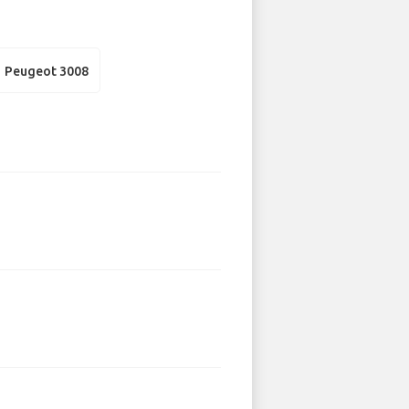
Peugeot 3008