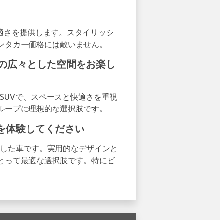
な快適さを提供します。スタイリッシ
ンタカー価格には敵いません。
5008の広々とした空間をお楽し
としたSUVで、スペースと快適さを重視
ループに理想的な選択肢です。
実用性を体験してください
と広々とした車です。実用的なデザインと
とって最適な選択肢です。特にビ