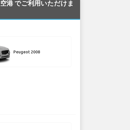
fia 空港 でご利用いただけま
Peugeot 2008