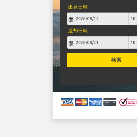
出発日時
返却日時
検索