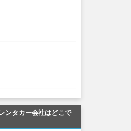
供しているレンタカー会社はどこで