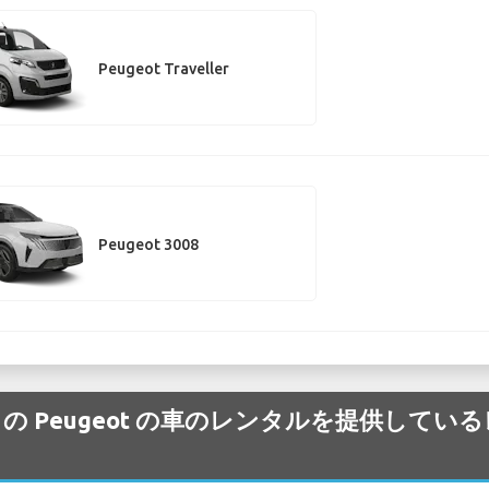
Peugeot Traveller
Peugeot 3008
ofia 空港 の Peugeot の車のレンタルを提