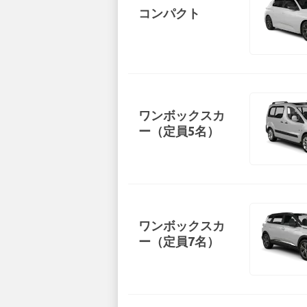
コンパクト
ワンボックスカ
ー（定員5名）
ワンボックスカ
ー（定員7名）