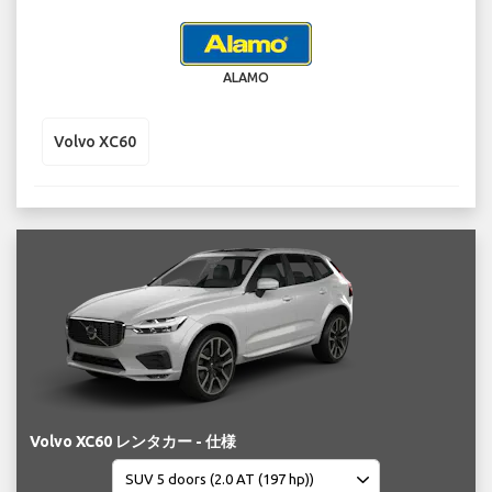
ALAMO
Volvo XC60
Volvo XC60 レンタカー - 仕様