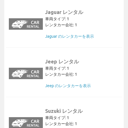
Jaguar レンタル
車両タイプ: 1
レンタカー会社: 1
Jaguar のレンタカーを表示
Jeep レンタル
車両タイプ: 1
レンタカー会社: 1
Jeep のレンタカーを表示
Suzuki レンタル
車両タイプ: 1
レンタカー会社: 1