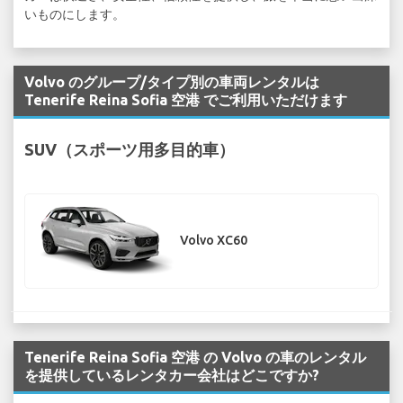
いものにします。
Volvo のグループ/タイプ別の車両レンタルは
Tenerife Reina Sofia 空港 でご利用いただけます
SUV（スポーツ用多目的車）
Volvo XC60
Tenerife Reina Sofia 空港 の Volvo の車のレンタル
を提供しているレンタカー会社はどこですか?