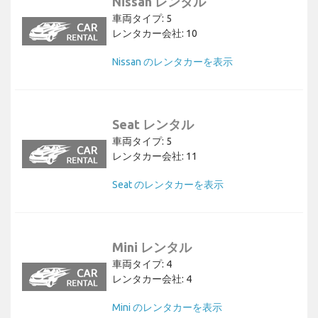
Nissan レンタル
車両タイプ: 5
レンタカー会社: 10
Nissan のレンタカーを表示
Seat レンタル
車両タイプ: 5
レンタカー会社: 11
Seat のレンタカーを表示
Mini レンタル
車両タイプ: 4
レンタカー会社: 4
Mini のレンタカーを表示