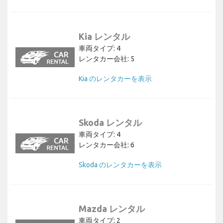
Kia レンタル
車両タイプ: 4
レンタカー会社: 5
Kia のレンタカーを表示
Skoda レンタル
車両タイプ: 4
レンタカー会社: 6
Skoda のレンタカーを表示
Mazda レンタル
車両タイプ: 2