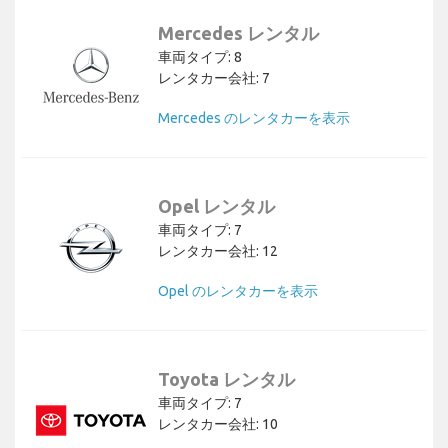
Mercedes レンタル
車両タイプ: 8
レンタカー会社: 7
Mercedes のレンタカーを表示
Opel レンタル
車両タイプ: 7
レンタカー会社: 12
Opel のレンタカーを表示
Toyota レンタル
車両タイプ: 7
レンタカー会社: 10