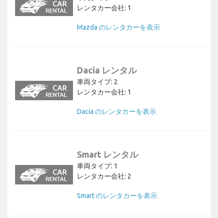
レンタカー会社: 1
Mazda のレンタカーを表示
Dacia レンタル
車両タイプ: 2
レンタカー会社: 1
Dacia のレンタカーを表示
Smart レンタル
車両タイプ: 1
レンタカー会社: 2
Smart のレンタカーを表示