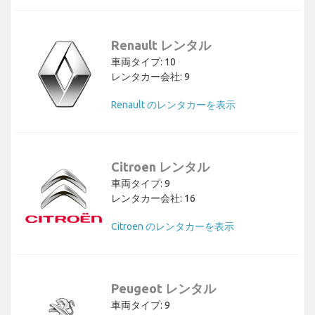
Renault レンタル
車両タイプ: 10
レンタカー会社: 9
Renault のレンタカーを表示
Citroen レンタル
車両タイプ: 9
レンタカー会社: 16
Citroen のレンタカーを表示
Peugeot レンタル
車両タイプ: 9