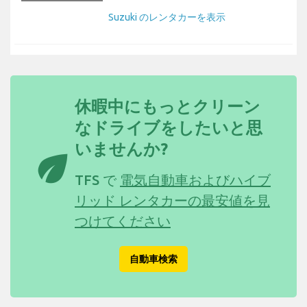
Suzuki のレンタカーを表示
休暇中にもっとクリーン
なドライブをしたいと思
いませんか?
eco
TFS で
電気自動車およびハイブ
リッド レンタカーの最安値を見
つけてください
自動車検索