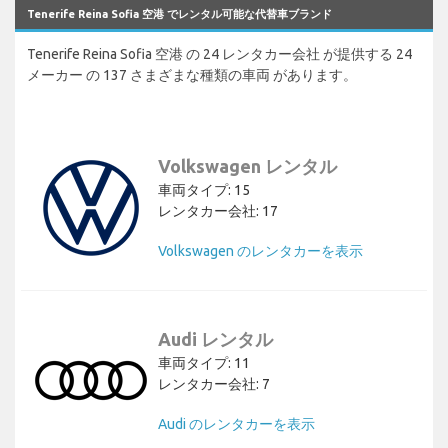
Tenerife Reina Sofia 空港 でレンタル可能な代替車ブランド
Tenerife Reina Sofia 空港 の 24 レンタカー会社 が提供する 24
メーカー の 137 さまざまな種類の車両 があります。
Volkswagen レンタル
車両タイプ: 15
レンタカー会社: 17
Volkswagen のレンタカーを表示
Audi レンタル
車両タイプ: 11
レンタカー会社: 7
Audi のレンタカーを表示