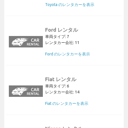
Toyota のレンタカーを表示
Ford レンタル
車両タイプ: 7
レンタカー会社: 11
Ford のレンタカーを表示
Fiat レンタル
車両タイプ: 6
レンタカー会社: 14
Fiat のレンタカーを表示