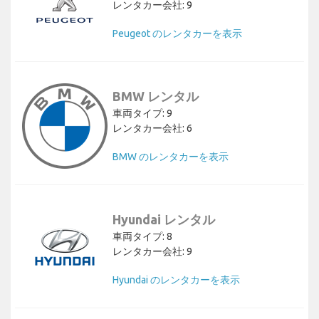
レンタカー会社: 9
Peugeot のレンタカーを表示
BMW レンタル
車両タイプ: 9
レンタカー会社: 6
BMW のレンタカーを表示
Hyundai レンタル
車両タイプ: 8
レンタカー会社: 9
Hyundai のレンタカーを表示