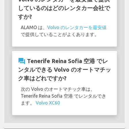
しているのはどのレンタカー会社で
すか?
ALAMO は、
Volvo のレンタカーを最安値
で提供していることがよくあります。
question_answer
Tenerife Reina Sofia 空港 でレ
ンタルできる Volvo のオートマチッ
ク車はどれですか?
次の Volvo のオートマチック車は、
Tenerife Reina Sofia 空港 でレンタルでき
ます。
Volvo XC60