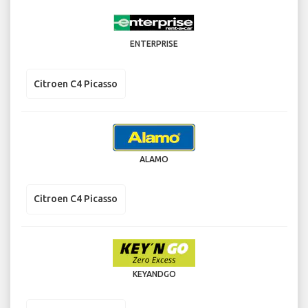
ENTERPRISE
Citroen C4 Picasso
ALAMO
Citroen C4 Picasso
KEYANDGO