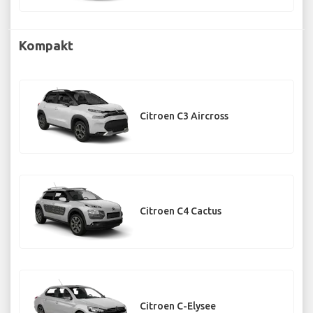
Kompakt
Citroen C3 Aircross
Citroen C4 Cactus
Citroen C-Elysee