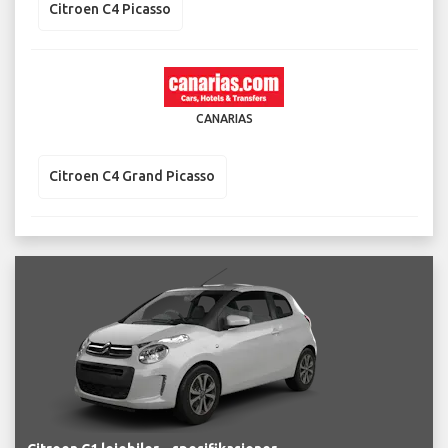
Citroen C4 Picasso
CANARIAS
Citroen C4 Grand Picasso