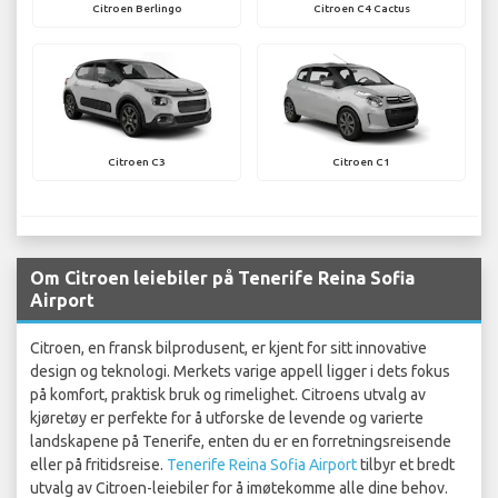
Citroen Berlingo
Citroen C4 Cactus
Citroen C3
Citroen C1
Om Citroen leiebiler på Tenerife Reina Sofia
Airport
Citroen, en fransk bilprodusent, er kjent for sitt innovative
design og teknologi. Merkets varige appell ligger i dets fokus
på komfort, praktisk bruk og rimelighet. Citroens utvalg av
kjøretøy er perfekte for å utforske de levende og varierte
landskapene på Tenerife, enten du er en forretningsreisende
eller på fritidsreise.
Tenerife Reina Sofia Airport
tilbyr et bredt
utvalg av Citroen-leiebiler for å imøtekomme alle dine behov.