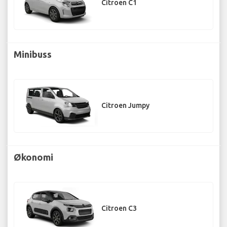
Citroen C1
Minibuss
Citroen Jumpy
Økonomi
Citroen C3