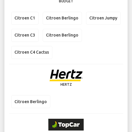
BUDGET
Citroen C1
Citroen Berlingo
Citroen Jumpy
Citroen C3
Citroen Berlingo
Citroen C4 Cactus
HERTZ
Citroen Berlingo