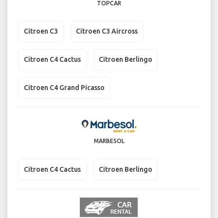
TOPCAR
Citroen C3
Citroen C3 Aircross
Citroen C4 Cactus
Citroen Berlingo
Citroen C4 Grand Picasso
MARBESOL
Citroen C4 Cactus
Citroen Berlingo