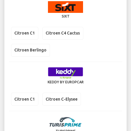
SIXT
Citroen C1
Citroen C4 Cactus
Citroen Berlingo
KEDDY BY EUROPCAR
Citroen C1
Citroen C-Elysee