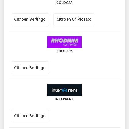
GOLDCAR
Citroen Berlingo
Citroen C4 Picasso
RHODIUM
Citroen Berlingo
INTERRENT
Citroen Berlingo