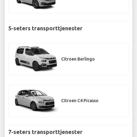
5-seters transporttjenester
Citroen Berlingo
Citroen C4 Picasso
7-seters transporttjenester