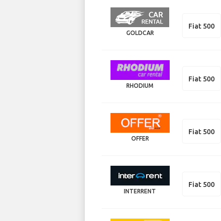
Fiat 500
GOLDCAR
Fiat 500
RHODIUM
Fiat 500
OFFER
Fiat 500
INTERRENT