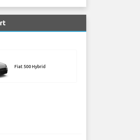
rt
Fiat 500 Hybrid