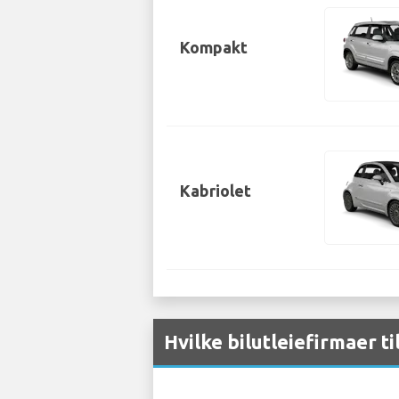
Kompakt
Kabriolet
Hvilke bilutleiefirmaer ti