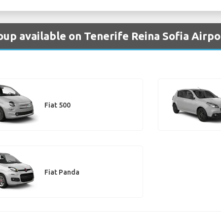
roup available on Tenerife Reina Sofia Airpo
Fiat 500
Fiat Panda