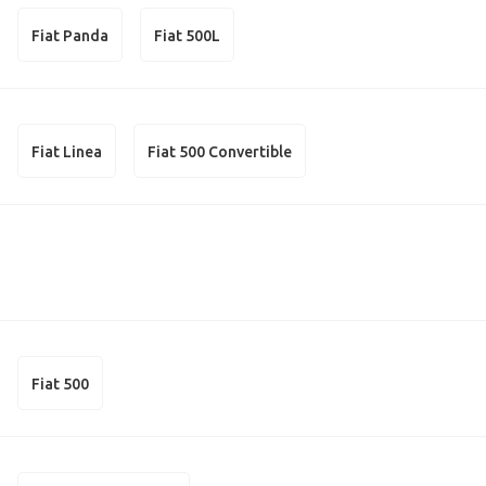
Fiat Panda
Fiat 500L
Fiat Linea
Fiat 500 Convertible
Fiat 500