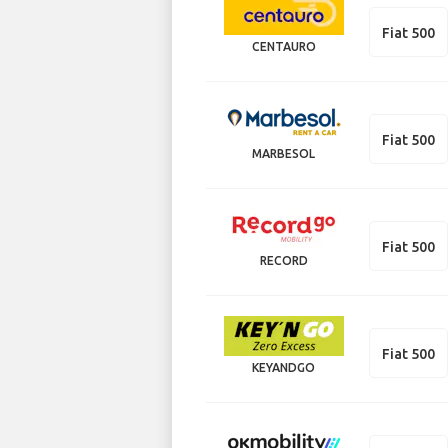
Fiat 500
CENTAURO
Fiat 500
MARBESOL
Fiat 500
RECORD
Fiat 500
KEYANDGO